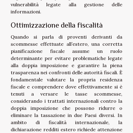
vulnerabilità legate alla gestione delle
informazioni.
Ottimizzazione della fiscalità
Quando si parla di proventi derivanti da
scommesse effettuate all’estero, una corretta
pianificazione fiscale assume un ruolo
determinante per evitare problematiche legate
alla doppia imposizione e garantire la piena
trasparenza nei confronti delle autorità fiscali. È
fondamentale valutare la propria residenza
fiscale e comprendere dove effettivamente si è
tenuti a versare le tasse scommesse,
considerando i trattati internazionali contro la
doppia imposizione che possono ridurre o
eliminare la tassazione in due Paesi diversi. In
ambito di fiscalità internazionale, la
dichiarazione redditi estero richiede attenzione