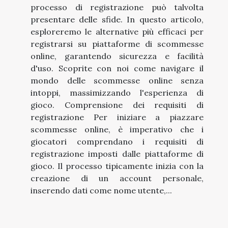
processo di registrazione può talvolta
presentare delle sfide. In questo articolo,
esploreremo le alternative più efficaci per
registrarsi su piattaforme di scommesse
online, garantendo sicurezza e facilità
d'uso. Scoprite con noi come navigare il
mondo delle scommesse online senza
intoppi, massimizzando l'esperienza di
gioco. Comprensione dei requisiti di
registrazione Per iniziare a piazzare
scommesse online, è imperativo che i
giocatori comprendano i requisiti di
registrazione imposti dalle piattaforme di
gioco. Il processo tipicamente inizia con la
creazione di un account personale,
inserendo dati come nome utente,...