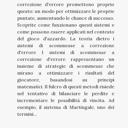
correzione d'errore promettono proprio
questo: un modo per ottimizzare le proprie
puntate, aumentando le chance di successo.
Scoprite come funzionano questi sistemi e
come possono essere applicati nel contesto
del gioco d'azzardo. La teoria dietro i
sistemi di scommesse a correzione
d'errore I sistemi di scommesse a
correzione d'errore rappresentano un
insieme di strategie di scommesse che
mirano a ottimizzare i risultati del
giocatore, basandosi su principi
matematici. Il fulcro di questi metodi risiede
nel tentativo di bilanciare le perdite e
incrementare le possibilità di vincita. Ad
esempio, il sistema di Martingale, uno dei
termini...