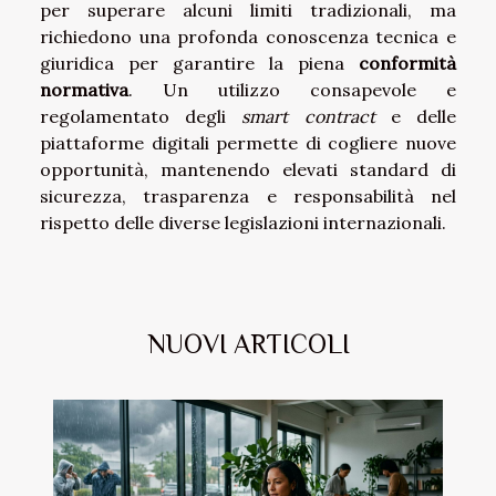
per superare alcuni limiti tradizionali, ma
richiedono una profonda conoscenza tecnica e
giuridica per garantire la piena
conformità
normativa
. Un utilizzo consapevole e
regolamentato degli
smart contract
e delle
piattaforme digitali permette di cogliere nuove
opportunità, mantenendo elevati standard di
sicurezza, trasparenza e responsabilità nel
rispetto delle diverse legislazioni internazionali.
NUOVI ARTICOLI