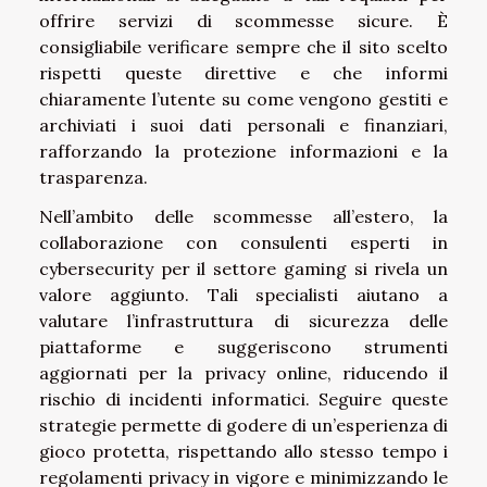
offrire servizi di scommesse sicure. È
consigliabile verificare sempre che il sito scelto
rispetti queste direttive e che informi
chiaramente l’utente su come vengono gestiti e
archiviati i suoi dati personali e finanziari,
rafforzando la protezione informazioni e la
trasparenza.
Nell’ambito delle scommesse all’estero, la
collaborazione con consulenti esperti in
cybersecurity per il settore gaming si rivela un
valore aggiunto. Tali specialisti aiutano a
valutare l’infrastruttura di sicurezza delle
piattaforme e suggeriscono strumenti
aggiornati per la privacy online, riducendo il
rischio di incidenti informatici. Seguire queste
strategie permette di godere di un’esperienza di
gioco protetta, rispettando allo stesso tempo i
regolamenti privacy in vigore e minimizzando le