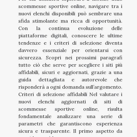
scommesse sportive online, navigare tra i
nuovi elenchi disponibili può sembrare una
sfida stimolante ma ricca di opportunità.
Con la continua evoluzione delle
piattaforme digitali, conoscere le ultime
tendenze e i criteri di selezione diventa
davvero essenziale per orientarsi con
sicurezza. Scopri nei prossimi paragrafi
tutto ciò che serve per scegliere i siti più
affidabili, sicuri e aggiornati, grazie a una
guida dettagliata e autorevole che
risponderà a ogni domanda sull’argomento.
Criteri di selezione affidabili Nel valutare i
nuovi elenchi aggiornati di siti di
scommesse sportive online, risulta
fondamentale analizzare una serie di
parametri che garantiscono esperienza
sicura e trasparente. Il primo aspetto da