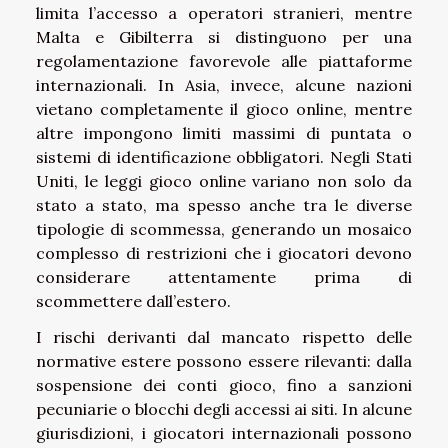
limita l’accesso a operatori stranieri, mentre
Malta e Gibilterra si distinguono per una
regolamentazione favorevole alle piattaforme
internazionali. In Asia, invece, alcune nazioni
vietano completamente il gioco online, mentre
altre impongono limiti massimi di puntata o
sistemi di identificazione obbligatori. Negli Stati
Uniti, le leggi gioco online variano non solo da
stato a stato, ma spesso anche tra le diverse
tipologie di scommessa, generando un mosaico
complesso di restrizioni che i giocatori devono
considerare attentamente prima di
scommettere dall’estero.
I rischi derivanti dal mancato rispetto delle
normative estere possono essere rilevanti: dalla
sospensione dei conti gioco, fino a sanzioni
pecuniarie o blocchi degli accessi ai siti. In alcune
giurisdizioni, i giocatori internazionali possono