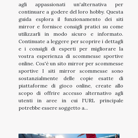
agli appassionati un'alternativa per
continuare a godere del loro hobby. Questa
guida esplora il funzionamento dei siti
mirror e fornisce consigli pratici su come
utilizzarli in modo sicuro e informato.
Continuate a leggere per scoprire i dettagli
e i consigli di esperti per migliorare la
vostra esperienza di scommesse sportive
online. Cos'è un sito mirror per scommesse
sportive I siti mirror scommesse sono
sostanzialmente delle copie esatte di
piattaforme di gioco online, create allo
scopo di offrire accesso alternativo agli
utenti in aree in cui l'URL principale
potrebbe essere soggetto a...