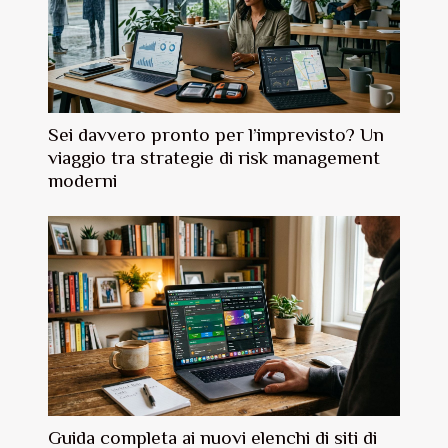
Sei davvero pronto per l’imprevisto? Un
viaggio tra strategie di risk management
moderni
Guida completa ai nuovi elenchi di siti di