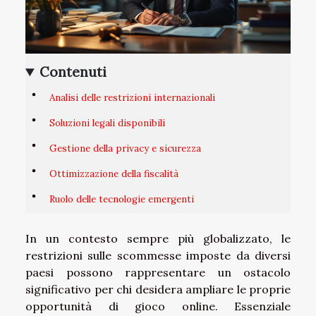
Contenuti
Analisi delle restrizioni internazionali
Soluzioni legali disponibili
Gestione della privacy e sicurezza
Ottimizzazione della fiscalità
Ruolo delle tecnologie emergenti
In un contesto sempre più globalizzato, le
restrizioni sulle scommesse imposte da diversi
paesi possono rappresentare un ostacolo
significativo per chi desidera ampliare le proprie
opportunità di gioco online. Essenziale