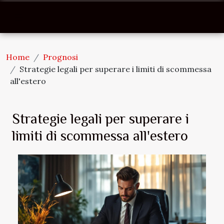
Home
Prognosi
Strategie legali per superare i limiti di scommessa
all'estero
Strategie legali per superare i
limiti di scommessa all'estero