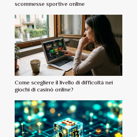
scommesse sportive online
Come scegliere il livello di difficoltà nei
giochi di casinò online?