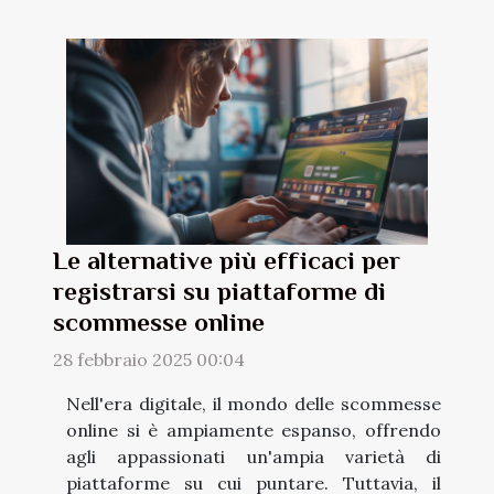
Le alternative più efficaci per
registrarsi su piattaforme di
scommesse online
28 febbraio 2025 00:04
Nell'era digitale, il mondo delle scommesse
online si è ampiamente espanso, offrendo
agli appassionati un'ampia varietà di
piattaforme su cui puntare. Tuttavia, il