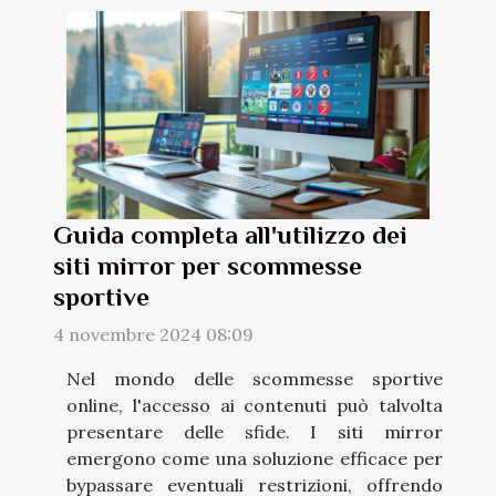
Guida completa all'utilizzo dei
siti mirror per scommesse
sportive
4 novembre 2024 08:09
Nel mondo delle scommesse sportive
online, l'accesso ai contenuti può talvolta
presentare delle sfide. I siti mirror
emergono come una soluzione efficace per
bypassare eventuali restrizioni, offrendo