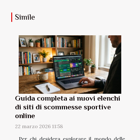
Simile
Guida completa ai nuovi elenchi
di siti di scommesse sportive
online
22 marzo 2026 11:58
Per chi desidera esplorare il mondo delle