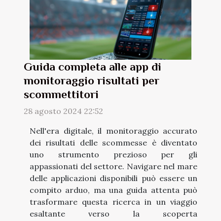
Guida completa alle app di
monitoraggio risultati per
scommettitori
28 agosto 2024 22:52
Nell'era digitale, il monitoraggio accurato
dei risultati delle scommesse è diventato
uno strumento prezioso per gli
appassionati del settore. Navigare nel mare
delle applicazioni disponibili può essere un
compito arduo, ma una guida attenta può
trasformare questa ricerca in un viaggio
esaltante verso la scoperta