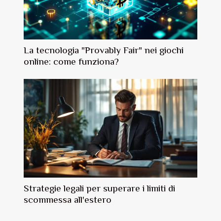
La tecnologia "Provably Fair" nei giochi
online: come funziona?
Strategie legali per superare i limiti di
scommessa all'estero