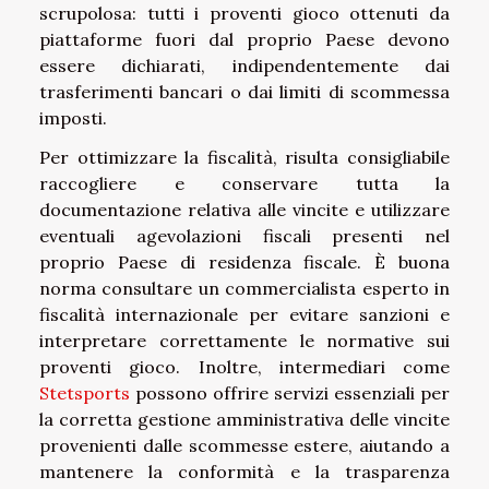
scrupolosa: tutti i proventi gioco ottenuti da
piattaforme fuori dal proprio Paese devono
essere dichiarati, indipendentemente dai
trasferimenti bancari o dai limiti di scommessa
imposti.
Per ottimizzare la fiscalità, risulta consigliabile
raccogliere e conservare tutta la
documentazione relativa alle vincite e utilizzare
eventuali agevolazioni fiscali presenti nel
proprio Paese di residenza fiscale. È buona
norma consultare un commercialista esperto in
fiscalità internazionale per evitare sanzioni e
interpretare correttamente le normative sui
proventi gioco. Inoltre, intermediari come
Stetsports
possono offrire servizi essenziali per
la corretta gestione amministrativa delle vincite
provenienti dalle scommesse estere, aiutando a
mantenere la conformità e la trasparenza