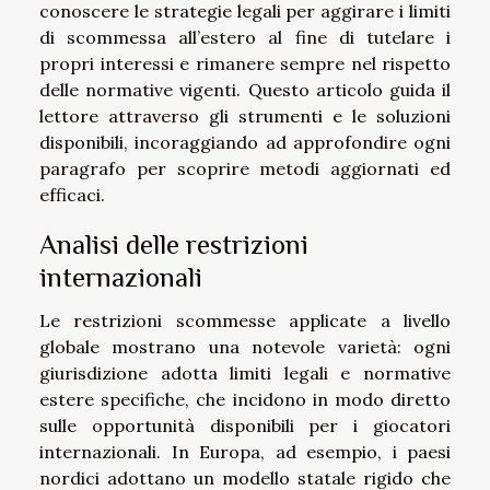
conoscere le strategie legali per aggirare i limiti
di scommessa all’estero al fine di tutelare i
propri interessi e rimanere sempre nel rispetto
delle normative vigenti. Questo articolo guida il
lettore attraverso gli strumenti e le soluzioni
disponibili, incoraggiando ad approfondire ogni
paragrafo per scoprire metodi aggiornati ed
efficaci.
Analisi delle restrizioni
internazionali
Le restrizioni scommesse applicate a livello
globale mostrano una notevole varietà: ogni
giurisdizione adotta limiti legali e normative
estere specifiche, che incidono in modo diretto
sulle opportunità disponibili per i giocatori
internazionali. In Europa, ad esempio, i paesi
nordici adottano un modello statale rigido che