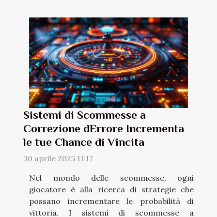
Sistemi di Scommesse a
Correzione dErrore Incrementa
le tue Chance di Vincita
30 aprile 2025 11:17
Nel mondo delle scommesse, ogni
giocatore è alla ricerca di strategie che
possano incrementare le probabilità di
vittoria. I sistemi di scommesse a