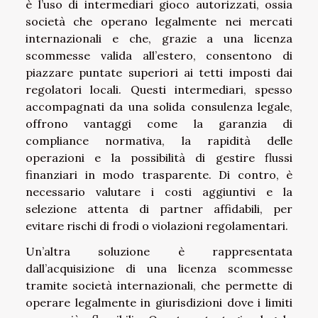
è l’uso di intermediari gioco autorizzati, ossia
società che operano legalmente nei mercati
internazionali e che, grazie a una licenza
scommesse valida all’estero, consentono di
piazzare puntate superiori ai tetti imposti dai
regolatori locali. Questi intermediari, spesso
accompagnati da una solida consulenza legale,
offrono vantaggi come la garanzia di
compliance normativa, la rapidità delle
operazioni e la possibilità di gestire flussi
finanziari in modo trasparente. Di contro, è
necessario valutare i costi aggiuntivi e la
selezione attenta di partner affidabili, per
evitare rischi di frodi o violazioni regolamentari.
Un’altra soluzione è rappresentata
dall’acquisizione di una licenza scommesse
tramite società internazionali, che permette di
operare legalmente in giurisdizioni dove i limiti