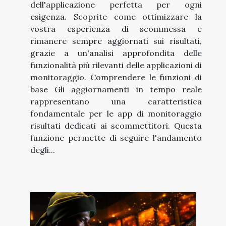
dell'applicazione perfetta per ogni
esigenza. Scoprite come ottimizzare la
vostra esperienza di scommessa e
rimanere sempre aggiornati sui risultati,
grazie a un'analisi approfondita delle
funzionalità più rilevanti delle applicazioni di
monitoraggio. Comprendere le funzioni di
base Gli aggiornamenti in tempo reale
rappresentano una caratteristica
fondamentale per le app di monitoraggio
risultati dedicati ai scommettitori. Questa
funzione permette di seguire l'andamento
degli...