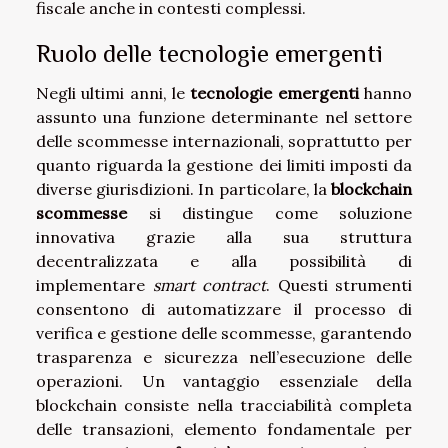
fiscale anche in contesti complessi.
Ruolo delle tecnologie emergenti
Negli ultimi anni, le
tecnologie emergenti
hanno
assunto una funzione determinante nel settore
delle scommesse internazionali, soprattutto per
quanto riguarda la gestione dei limiti imposti da
diverse giurisdizioni. In particolare, la
blockchain
scommesse
si distingue come soluzione
innovativa grazie alla sua struttura
decentralizzata e alla possibilità di
implementare
smart contract
. Questi strumenti
consentono di automatizzare il processo di
verifica e gestione delle scommesse, garantendo
trasparenza e sicurezza nell’esecuzione delle
operazioni. Un vantaggio essenziale della
blockchain consiste nella tracciabilità completa
delle transazioni, elemento fondamentale per