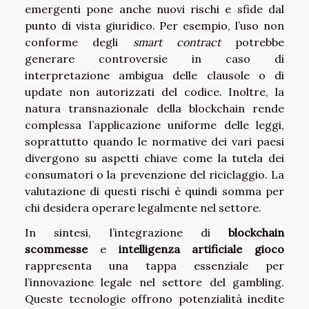
emergenti pone anche nuovi rischi e sfide dal
punto di vista giuridico. Per esempio, l’uso non
conforme degli
smart contract
potrebbe
generare controversie in caso di
interpretazione ambigua delle clausole o di
update non autorizzati del codice. Inoltre, la
natura transnazionale della blockchain rende
complessa l’applicazione uniforme delle leggi,
soprattutto quando le normative dei vari paesi
divergono su aspetti chiave come la tutela dei
consumatori o la prevenzione del riciclaggio. La
valutazione di questi rischi è quindi somma per
chi desidera operare legalmente nel settore.
In sintesi, l’integrazione di
blockchain
scommesse
e
intelligenza artificiale gioco
rappresenta una tappa essenziale per
l’innovazione legale nel settore del gambling.
Queste tecnologie offrono potenzialità inedite