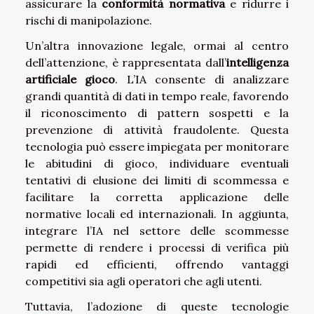
assicurare la
conformità normativa
e ridurre i
rischi di manipolazione.
Un’altra innovazione legale, ormai al centro
dell’attenzione, è rappresentata dall’
intelligenza
artificiale gioco
. L’IA consente di analizzare
grandi quantità di dati in tempo reale, favorendo
il riconoscimento di pattern sospetti e la
prevenzione di attività fraudolente. Questa
tecnologia può essere impiegata per monitorare
le abitudini di gioco, individuare eventuali
tentativi di elusione dei limiti di scommessa e
facilitare la corretta applicazione delle
normative locali ed internazionali. In aggiunta,
integrare l’IA nel settore delle scommesse
permette di rendere i processi di verifica più
rapidi ed efficienti, offrendo vantaggi
competitivi sia agli operatori che agli utenti.
Tuttavia, l’adozione di queste tecnologie