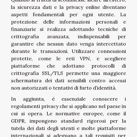
la sicurezza dati e la privacy online diventano
aspetti fondamentali per ogni utente. La
protezione delle informazioni personali e
finanziarie si realizza adottando tecniche di
crittografia avanzata, indispensabili per
garantire che nessun dato venga intercettato
durante le transazioni. Utilizzare connessioni
protette, come le reti VPN, e scegliere
piattaforme che adottano protocolli di
crittografia SSL/TLS permette una maggiore
schermatura dei dati sensibili contro accessi
non autorizzati o tentativi di furto d’identità.
In aggiunta, è essenziale conoscere i
regolamenti privacy che si applicano nel paese in
cui si opera. Le normative europee, come il
GDPR, impongono standard rigorosi per la
tutela dei dati degli utenti e molte piattaforme
internazionali si adeguano a tali requisiti per