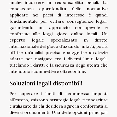
anche incorrere in responsabilità penali. La
conoscenza approfondita delle normative
applicate nei paesi di interesse è quindi
fondamentale per evitare conseguenze legali,
garantendo un approccio consapevole e
conforme alle leggi gioco online locali. Un
esperto legale specializzato in diritto
internazionale del gioco d’azzardo, infatti, potrà
offrire un’analisi precisa e suggerire strategie
adatte per navigare tra i diversi limiti legali,
tutelando i diritti e la sicurezza degli utenti che
intendono scommettere oltreconfine.
Soluzioni legali disponibili
Per superare i limiti di scommessa imposti
all’estero, esistono strategie legali riconosciute
e utilizzate da chi desidera agire in conformità ai
diversi ordinamenti. Una delle opzioni principali