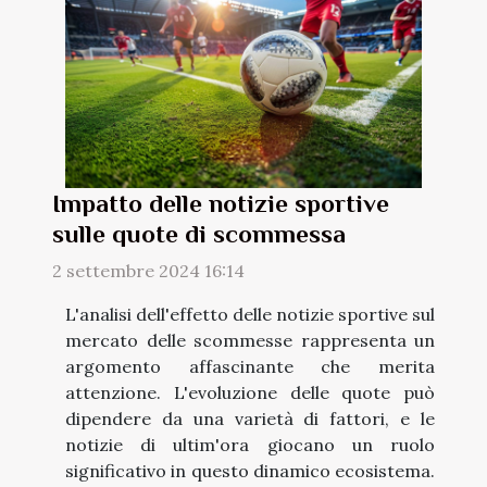
Impatto delle notizie sportive
sulle quote di scommessa
2 settembre 2024 16:14
L'analisi dell'effetto delle notizie sportive sul
mercato delle scommesse rappresenta un
argomento affascinante che merita
attenzione. L'evoluzione delle quote può
dipendere da una varietà di fattori, e le
notizie di ultim'ora giocano un ruolo
significativo in questo dinamico ecosistema.