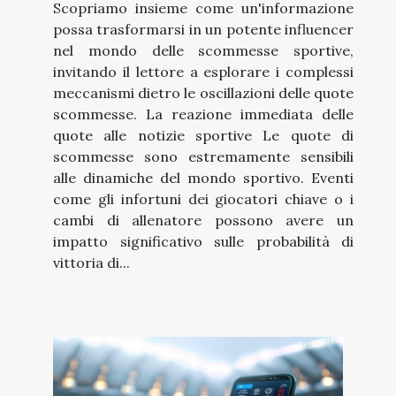
Scopriamo insieme come un'informazione
possa trasformarsi in un potente influencer
nel mondo delle scommesse sportive,
invitando il lettore a esplorare i complessi
meccanismi dietro le oscillazioni delle quote
scommesse. La reazione immediata delle
quote alle notizie sportive Le quote di
scommesse sono estremamente sensibili
alle dinamiche del mondo sportivo. Eventi
come gli infortuni dei giocatori chiave o i
cambi di allenatore possono avere un
impatto significativo sulle probabilità di
vittoria di...