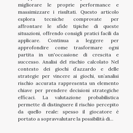
migliorare le proprie performance e
massimizzare i risultati. Questo articolo
esplora tecniche comprovate per
affrontare le sfide tipiche di queste
situazioni, offrendo consigli pratici facili da
applicare. Continua a leggere per
approfondire come trasformare ogni
partita in un'occasione di crescita e
successo. Analisi del rischio calcolato Nel
contesto dei giochi d’azzardo e delle
strategie per vincere ai giochi, un’analisi
rischio accurata rappresenta un elemento
chiave per prendere decisioni strategiche
efficaci. La valutazione probabilistica
permette di distinguere il rischio percepito
da quello reale: spesso il giocatore è
portato a sopravvalutare la possibilità di...