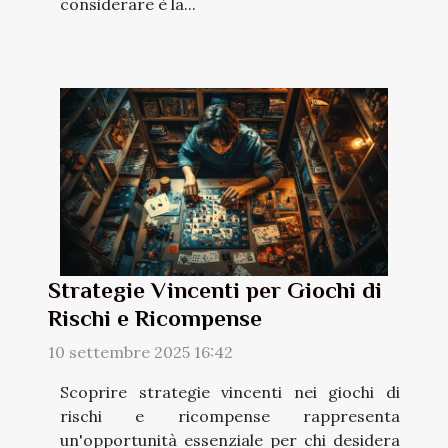
considerare è la...
Strategie Vincenti per Giochi di
Rischi e Ricompense
10 settembre 2025 16:42
Scoprire strategie vincenti nei giochi di
rischi e ricompense rappresenta
un'opportunità essenziale per chi desidera