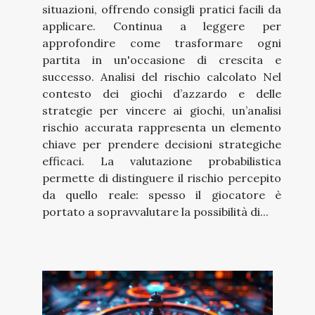
situazioni, offrendo consigli pratici facili da
applicare. Continua a leggere per
approfondire come trasformare ogni
partita in un'occasione di crescita e
successo. Analisi del rischio calcolato Nel
contesto dei giochi d’azzardo e delle
strategie per vincere ai giochi, un’analisi
rischio accurata rappresenta un elemento
chiave per prendere decisioni strategiche
efficaci. La valutazione probabilistica
permette di distinguere il rischio percepito
da quello reale: spesso il giocatore è
portato a sopravvalutare la possibilità di...