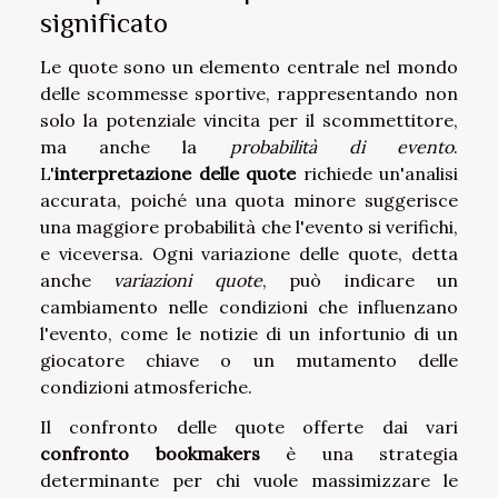
significato
Le quote sono un elemento centrale nel mondo
delle scommesse sportive, rappresentando non
solo la potenziale vincita per il scommettitore,
ma anche la
probabilità di evento
.
L'
interpretazione delle quote
richiede un'analisi
accurata, poiché una quota minore suggerisce
una maggiore probabilità che l'evento si verifichi,
e viceversa. Ogni variazione delle quote, detta
anche
variazioni quote
, può indicare un
cambiamento nelle condizioni che influenzano
l'evento, come le notizie di un infortunio di un
giocatore chiave o un mutamento delle
condizioni atmosferiche.
Il confronto delle quote offerte dai vari
confronto bookmakers
è una strategia
determinante per chi vuole massimizzare le