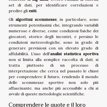
set di dati, per identificare correlazioni e
predire gli
esiti
.
Gli
algoritmi scommesse
, in particolare, sono
strumenti potentissimi che, integrando variabili
numerose e diverse, come condizioni fisiche dei
giocatori, storico degli incontri, e persino le
condizioni meteorologiche, sono in grado di
generare previsioni con un elevato grado di
affidabilità. L'uso dell'
analisi statistica sportiva
non si limita alla semplice raccolta di dati; si
tratta piuttosto di un processo di
interpretazione che cerca nel passato le chiavi
per comprendere il futuro, rendendo il mondo
delle scommesse sportive non solo più
affascinante, ma anche più accessibile a chi si
avvale di queste metodologie scientifiche.
Comprendere le quote e il loro