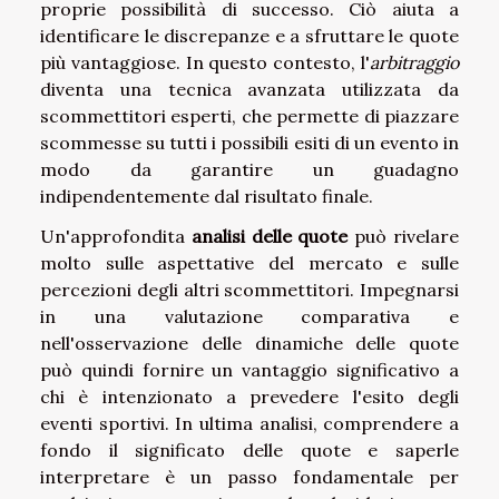
proprie possibilità di successo. Ciò aiuta a
identificare le discrepanze e a sfruttare le quote
più vantaggiose. In questo contesto, l'
arbitraggio
diventa una tecnica avanzata utilizzata da
scommettitori esperti, che permette di piazzare
scommesse su tutti i possibili esiti di un evento in
modo da garantire un guadagno
indipendentemente dal risultato finale.
Un'approfondita
analisi delle quote
può rivelare
molto sulle aspettative del mercato e sulle
percezioni degli altri scommettitori. Impegnarsi
in una valutazione comparativa e
nell'osservazione delle dinamiche delle quote
può quindi fornire un vantaggio significativo a
chi è intenzionato a prevedere l'esito degli
eventi sportivi. In ultima analisi, comprendere a
fondo il significato delle quote e saperle
interpretare è un passo fondamentale per