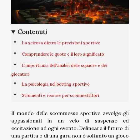
Contenuti
La scienza dietro le previsioni sportive
Comprendere le quote e il loro significato
L'importanza dell'analisi delle squadre e dei
giocatori
La psicologia nel betting sportivo
Strumenti e risorse per scommettitori
Il mondo delle scommesse sportive avvolge gli
appassionati in un velo di suspense ed
eccitazione ad ogni evento. Delineare il futuro di
una partita o di una gara non è soltanto un gioco