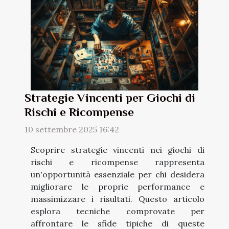
Strategie Vincenti per Giochi di
Rischi e Ricompense
10 settembre 2025 16:42
Scoprire strategie vincenti nei giochi di
rischi e ricompense rappresenta
un'opportunità essenziale per chi desidera
migliorare le proprie performance e
massimizzare i risultati. Questo articolo
esplora tecniche comprovate per
affrontare le sfide tipiche di queste