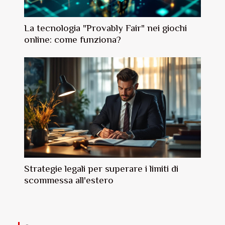
La tecnologia "Provably Fair" nei giochi
online: come funziona?
Strategie legali per superare i limiti di
scommessa all'estero