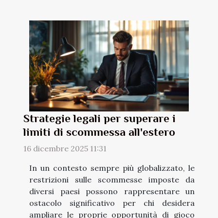
Strategie legali per superare i
limiti di scommessa all'estero
16 dicembre 2025 11:31
In un contesto sempre più globalizzato, le
restrizioni sulle scommesse imposte da
diversi paesi possono rappresentare un
ostacolo significativo per chi desidera
ampliare le proprie opportunità di gioco