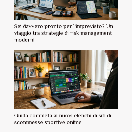
Sei davvero pronto per l’imprevisto? Un
viaggio tra strategie di risk management
moderni
Guida completa ai nuovi elenchi di siti di
scommesse sportive online