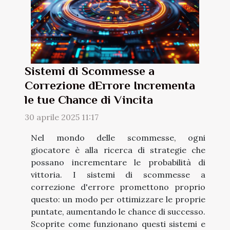
Sistemi di Scommesse a
Correzione dErrore Incrementa
le tue Chance di Vincita
30 aprile 2025 11:17
Nel mondo delle scommesse, ogni
giocatore è alla ricerca di strategie che
possano incrementare le probabilità di
vittoria. I sistemi di scommesse a
correzione d'errore promettono proprio
questo: un modo per ottimizzare le proprie
puntate, aumentando le chance di successo.
Scoprite come funzionano questi sistemi e