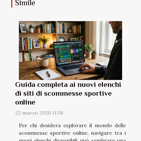
Simile
Guida completa ai nuovi elenchi
di siti di scommesse sportive
online
22 marzo 2026 11:58
Per chi desidera esplorare il mondo delle
scommesse sportive online, navigare tra i
nuovi elenchi disponibili può sembrare una