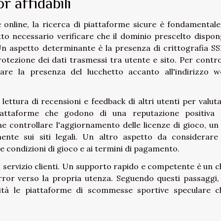
r affidabili
nline, la ricerca di piattaforme sicure è fondamentale
utto necessario verificare che il dominio prescelto dispon
n aspetto determinante è la presenza di crittografia SS
otezione dei dati trasmessi tra utente e sito. Per contro
icare la presenza del lucchetto accanto all'indirizzo 
ettura di recensioni e feedback di altri utenti per valuta
iattaforme che godono di una reputazione positiva
ene controllare l'aggiornamento delle licenze di gioco, un
ente sui siti legali. Un altro aspetto da considerare
le condizioni di gioco e ai termini di pagamento.
l servizio clienti. Un supporto rapido e competente è un c
rror verso la propria utenza. Seguendo questi passaggi,
ilità le piattaforme di scommesse sportive speculare c