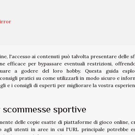
mirror
, l'accesso ai contenuti può talvolta presentare delle sfi
 efficace per bypassare eventuali restrizioni, offrendo
inuare a godere del loro hobby. Questa guida esplo
consigli pratici su come utilizzarli in modo sicuro e infor
li e i consigli di esperti per migliorare la vostra esperien
er scommesse sportive
ente delle copie esatte di piattaforme di gioco online, c
o agli utenti in aree in cui l'URL principale potrebbe e