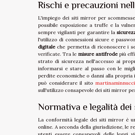
Rischi e precauzioni nell
L'impiego dei siti mirror per scommess
possibile esposizione a truffe e la vulner
sempre vigilanti per garantire la
sicurez
l'utilizzo di connessioni sicure e pass
digitale
che permetta di riconoscere i seg
verificate. Tra le
misure antifrode
più effi
strato di sicurezza nell'accesso ai propr
informarsi e stare al passo con le migli
perdite economiche o danni alla propria id
può considerare il sito
martinaminnucc
sull'utilizzo consapevole dei siti mirror 
Normativa e legalità dei 
La conformità legale dei siti mirror è 
online. A seconda della giurisdizione, le
utenti essere consapevoli delle leggi v