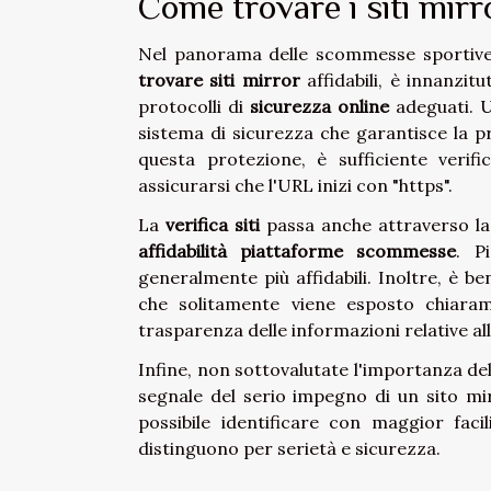
Come trovare i siti mirro
Nel panorama delle scommesse sportive o
trovare siti mirror
affidabili, è innanzit
protocolli di
sicurezza online
adeguati. U
sistema di sicurezza che garantisce la pr
questa protezione, è sufficiente verif
assicurarsi che l'URL inizi con "https".
La
verifica siti
passa anche attraverso la l
affidabilità piattaforme scommesse
. P
generalmente più affidabili. Inoltre, è b
che solitamente viene esposto chiaram
trasparenza delle informazioni relative al
Infine, non sottovalutate l'importanza de
segnale del serio impegno di un sito mi
possibile identificare con maggior fac
distinguono per serietà e sicurezza.