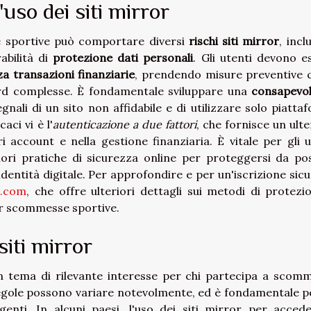
'uso dei siti mirror
e sportive può comportare diversi
rischi siti mirror
, incl
abilità di
protezione dati personali
. Gli utenti devono e
za transazioni finanziarie
, prendendo misure preventive
word complesse. È fondamentale sviluppare una
consapevo
nali di un sito non affidabile e di utilizzare solo piatta
caci vi è l'
autenticazione a due fattori
, che fornisce un ulte
i account e nella gestione finanziaria. È vitale per gli u
ori pratiche di sicurezza online per proteggersi da poss
entità digitale. Per approfondire e per un'iscrizione sicur
i.com
, che offre ulteriori dettagli sui metodi di protezi
per scommesse sportive.
siti mirror
un tema di rilevante interesse per chi partecipa a scom
 regole possono variare notevolmente, ed è fondamentale pe
igenti. In alcuni paesi, l'uso dei siti mirror per acced