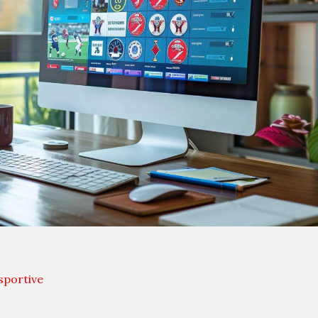
sportive