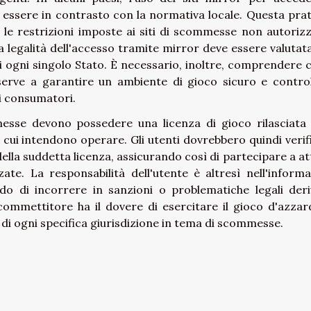
essere in contrasto con la normativa locale. Questa prat
 le restrizioni imposte ai siti di scommesse non autorizz
La legalità dell'accesso tramite mirror deve essere valutat
di ogni singolo Stato. È necessario, inoltre, comprendere c
erve a garantire un ambiente di gioco sicuro e control
i consumatori.
esse devono possedere una licenza di gioco rilasciata 
n cui intendono operare. Gli utenti dovrebbero quindi verif
della suddetta licenza, assicurando così di partecipare a att
e. La responsabilità dell'utente è altresì nell'informa
ando di incorrere in sanzioni o problematiche legali deri
scommettitore ha il dovere di esercitare il gioco d'azzar
i ogni specifica giurisdizione in tema di scommesse.