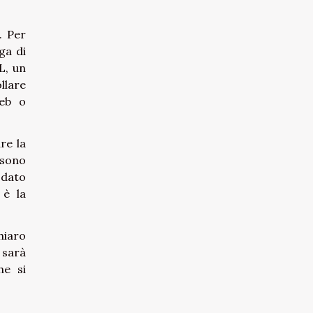
. Per
ga di
L, un
llare
web o
re la
 sono
 dato
 è la
hiaro
 sarà
he si