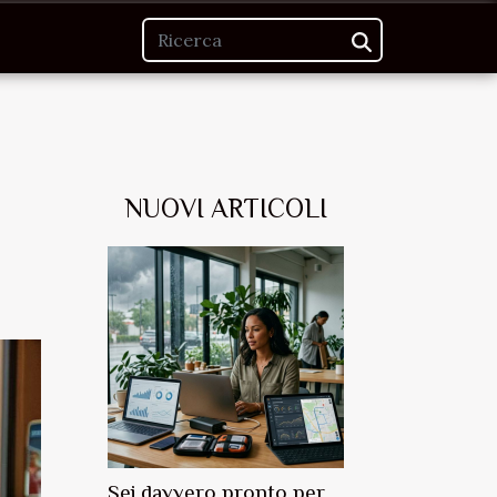
NUOVI ARTICOLI
Sei davvero pronto per