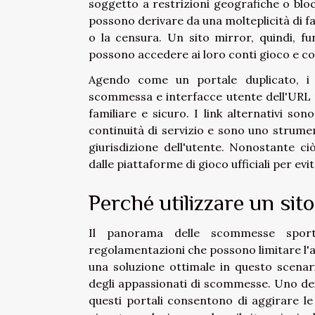
soggetto a restrizioni geografiche o blocc
possono derivare da una molteplicità di f
o la censura. Un sito mirror, quindi, f
possono accedere ai loro conti gioco e c
Agendo come un portale duplicato, i s
scommessa e interfacce utente dell'URL p
familiare e sicuro. I link alternativi so
continuità di servizio e sono uno strumen
giurisdizione dell'utente. Nonostante ci
dalle piattaforme di gioco ufficiali per evi
Perché utilizzare un sit
Il panorama delle scommesse spor
regolamentazioni che possono limitare l'
una soluzione ottimale in questo scenari
degli appassionati di scommesse. Uno dei 
questi portali consentono di aggirare le