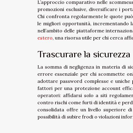
L’approccio comparativo nelle scommesse on
promozioni esclusive, diversificare i porta
Chi confronta regolarmente le quote può 
le migliori opportunità, incrementando la
nell’ambito delle piattaforme internaziona
estero
, una risorsa utile per chi cerca aff
Trascurare la sicurezza 
La somma di negligenza in materia di si
errore essenziale per chi scommette onl
adottare password complesse e uniche pe
fattori per una protezione account effica
operatori: affidarsi solo a siti regolam
contro rischi come furti di identità e perd
consolidata offre un livello superiore d
possibilità di subire frodi o violazioni info