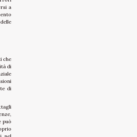
rsi a
mento
delle
i che
tà di
ziale
sioni
te di
tagli
enze,
te può
oprio
i nel