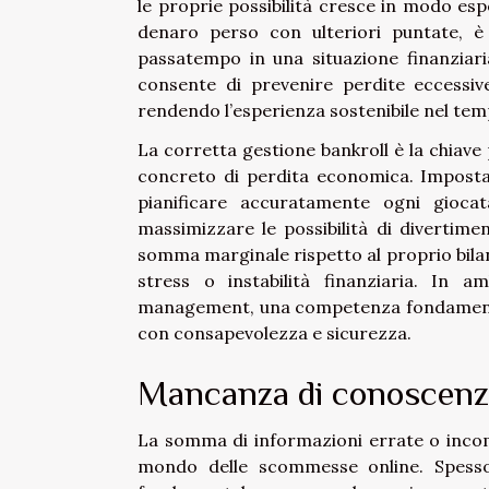
le proprie possibilità cresce in modo esp
denaro perso con ulteriori puntate,
passatempo in una situazione finanziar
consente di prevenire perdite eccessive
rendendo l’esperienza sostenibile nel tem
La corretta gestione bankroll è la chiave
concreto di perdita economica. Impostar
pianificare accuratamente ogni gioc
massimizzare le possibilità di divertim
somma marginale rispetto al proprio bilan
stress o instabilità finanziaria. In a
management, una competenza fondamental
con consapevolezza e sicurezza.
Mancanza di conoscenza
La somma di informazioni errate o incomp
mondo delle scommesse online. Spesso 