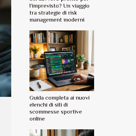
l’imprevisto? Un viaggio
tra strategie di risk
management moderni
Guida completa ai nuovi
elenchi di siti di
scommesse sportive
online