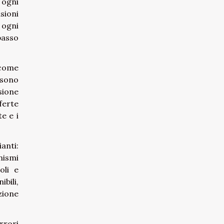
ogni
sioni
 ogni
passo
 come
ssono
sione
ferte
e e i
anti:
nismi
oli e
bili,
zione
rrori