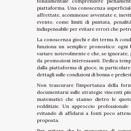
fondamentale comprendere pienament
piattaforma. Una conoscenza superficiale 
affrettate, scommesse avventate e, inevit
evento, come limiti di puntata, penali
indispensabile per evitare errori che pot
La conoscenza giochi e dei terms & condi
funziona un semplice pronostico: ogni
variare notevolmente e che, se ignorate, 
da promozioni interessanti. Dedica temp
dalla piattaforma di gioco, in particolare
dettagli sulle condizioni di bonus e prelievi
Non trascurare l’importanza della form
documentarsi sulle strategie vincenti pi
matematici che stanno dietro le quote
redditizie. Un approccio professionale p
evitando di affidarsi a fonti poco atte
proposta.
Per evitare che la mancanza di conosc