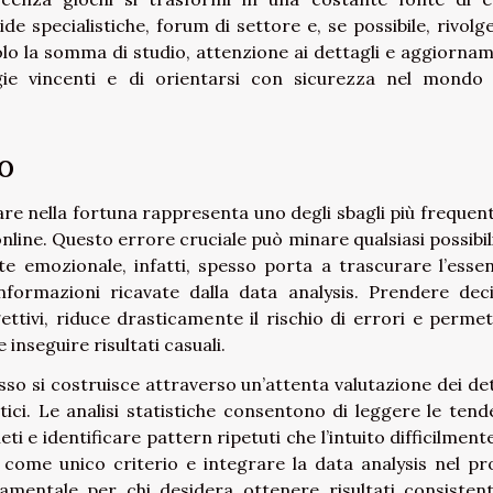
ide specialistiche, forum di settore e, se possibile, rivolge
olo la somma di studio, attenzione ai dettagli e aggiorna
gie vincenti e di orientarsi con sicurezza nel mondo 
to
rare nella fortuna rappresenta uno degli sbagli più frequent
ine. Questo errore cruciale può minare qualsiasi possibili
 emozionale, infatti, spesso porta a trascurare l’essen
 informazioni ricavate dalla data analysis. Prendere deci
ttivi, riduce drasticamente il rischio di errori e permet
 inseguire risultati casuali.
sso si costruisce attraverso un’attenta valutazione dei det
itici. Le analisi statistiche consentono di leggere le tend
eti e identificare pattern ripetuti che l’intuito difficilmen
 come unico criterio e integrare la data analysis nel pr
mentale per chi desidera ottenere risultati consistent