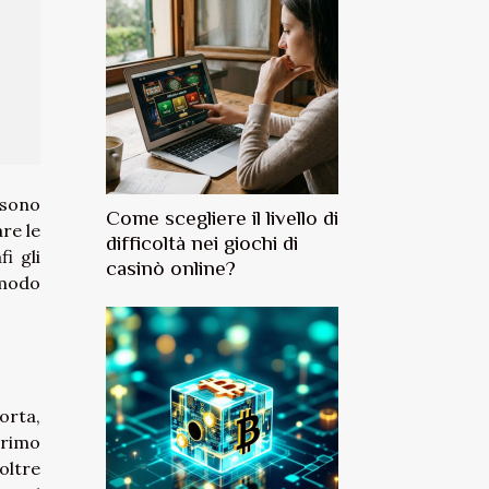
ssono
Come scegliere il livello di
re le
difficoltà nei giochi di
i gli
casinò online?
 modo
orta,
primo
oltre