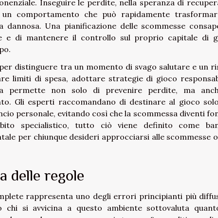
onenziale. Inseguire le perdite, nella speranza di recupera
 è un comportamento che può rapidamente trasforma
ia dannosa. Una pianificazione delle scommesse consap
 e di mantenere il controllo sul proprio capitale di g
po.
 per distinguere tra un momento di svago salutare e un ri
e limiti di spesa, adottare strategie di gioco responsab
ata permette non solo di prevenire perdite, ma anc
ento. Gli esperti raccomandano di destinare al gioco sol
cio personale, evitando così che la scommessa diventi fon
mbito specialistico, tutto ciò viene definito come ban
e per chiunque desideri approcciarsi alle scommesse o
 delle regole
lete rappresenta uno degli errori principianti più diffus
chi si avvicina a questo ambiente sottovaluta quant