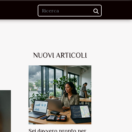
NUOVI ARTICOLI
Sei davvero pronto per