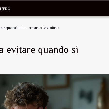
ALTRO
tare quando si scommette online
a evitare quando si