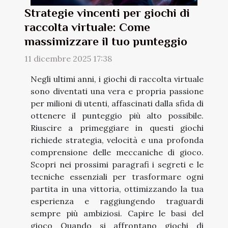
Strategie vincenti per giochi di
raccolta virtuale: Come
massimizzare il tuo punteggio
11 dicembre 2025 17:38
Negli ultimi anni, i giochi di raccolta virtuale
sono diventati una vera e propria passione
per milioni di utenti, affascinati dalla sfida di
ottenere il punteggio più alto possibile.
Riuscire a primeggiare in questi giochi
richiede strategia, velocità e una profonda
comprensione delle meccaniche di gioco.
Scopri nei prossimi paragrafi i segreti e le
tecniche essenziali per trasformare ogni
partita in una vittoria, ottimizzando la tua
esperienza e raggiungendo traguardi
sempre più ambiziosi. Capire le basi del
gioco Quando si affrontano giochi di