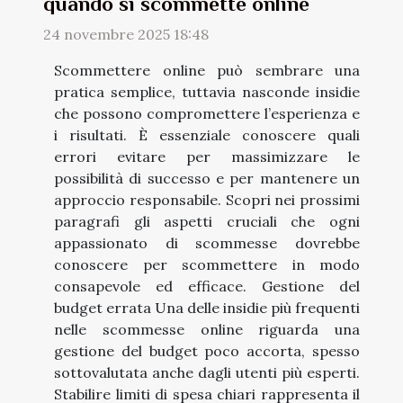
quando si scommette online
24 novembre 2025 18:48
Scommettere online può sembrare una
pratica semplice, tuttavia nasconde insidie
che possono compromettere l’esperienza e
i risultati. È essenziale conoscere quali
errori evitare per massimizzare le
possibilità di successo e per mantenere un
approccio responsabile. Scopri nei prossimi
paragrafi gli aspetti cruciali che ogni
appassionato di scommesse dovrebbe
conoscere per scommettere in modo
consapevole ed efficace. Gestione del
budget errata Una delle insidie più frequenti
nelle scommesse online riguarda una
gestione del budget poco accorta, spesso
sottovalutata anche dagli utenti più esperti.
Stabilire limiti di spesa chiari rappresenta il