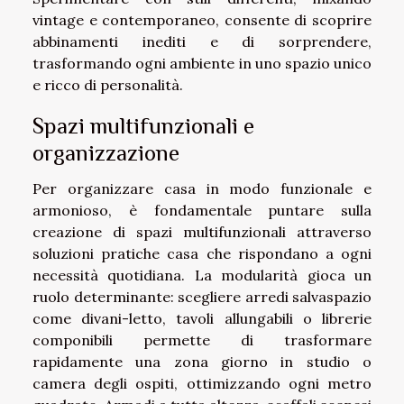
vintage e contemporaneo, consente di scoprire
abbinamenti inediti e di sorprendere,
trasformando ogni ambiente in uno spazio unico
e ricco di personalità.
Spazi multifunzionali e
organizzazione
Per organizzare casa in modo funzionale e
armonioso, è fondamentale puntare sulla
creazione di spazi multifunzionali attraverso
soluzioni pratiche casa che rispondano a ogni
necessità quotidiana. La modularità gioca un
ruolo determinante: scegliere arredi salvaspazio
come divani-letto, tavoli allungabili o librerie
componibili permette di trasformare
rapidamente una zona giorno in studio o
camera degli ospiti, ottimizzando ogni metro