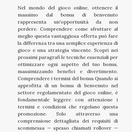
Nel mondo del gioco online, ottenere il
massimo dal bonus di benvenuto
rappresenta un'opportunità da non
perdere. Comprendere come sfruttare al
meglio questa vantaggiosa offerta può fare
la differenza tra una semplice esperienza di
gioco e una strategia vincente. Scopri nei
prossimi paragrafi le tecniche essenziali per
ottimizzare ogni aspetto del tuo bonus,
massimizzando benefici e divertimento.
Comprendere i termini del bonus Quando si
approfitta di un bonus di benvenuto nel
settore regolamentato del gioco online, è
fondamentale leggere con attenzione i
termini e condizioni che regolano questa
promozione. Solo attraverso una
comprensione dettagliata dei requisiti di
scommessa — spesso chiamati rollover —