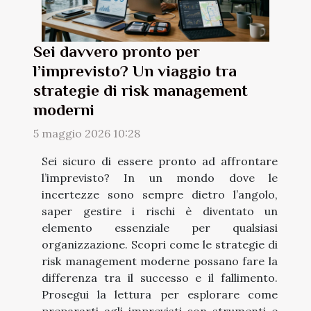
Sei davvero pronto per
l’imprevisto? Un viaggio tra
strategie di risk management
moderni
5 maggio 2026 10:28
Sei sicuro di essere pronto ad affrontare
l’imprevisto? In un mondo dove le
incertezze sono sempre dietro l’angolo,
saper gestire i rischi è diventato un
elemento essenziale per qualsiasi
organizzazione. Scopri come le strategie di
risk management moderne possano fare la
differenza tra il successo e il fallimento.
Prosegui la lettura per esplorare come