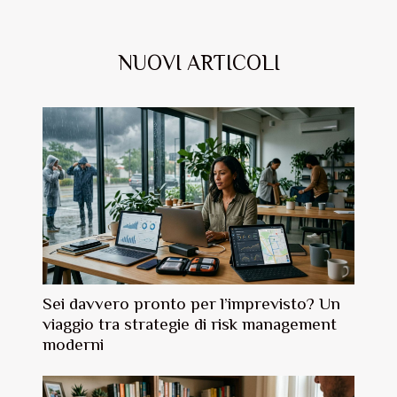
NUOVI ARTICOLI
Sei davvero pronto per l’imprevisto? Un
viaggio tra strategie di risk management
moderni