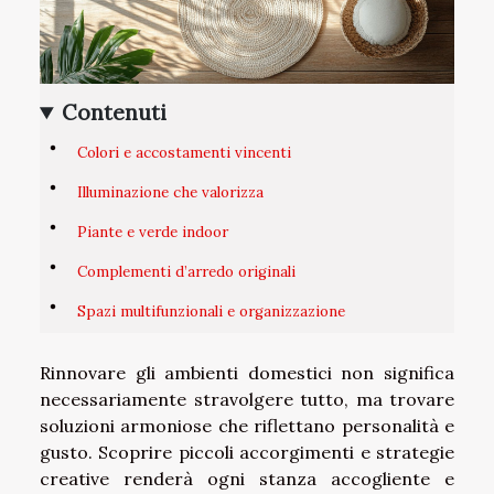
Contenuti
Colori e accostamenti vincenti
Illuminazione che valorizza
Piante e verde indoor
Complementi d’arredo originali
Spazi multifunzionali e organizzazione
Rinnovare gli ambienti domestici non significa
necessariamente stravolgere tutto, ma trovare
soluzioni armoniose che riflettano personalità e
gusto. Scoprire piccoli accorgimenti e strategie
creative renderà ogni stanza accogliente e