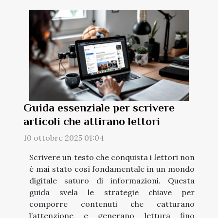
Guida essenziale per scrivere
articoli che attirano lettori
10 ottobre 2025 01:04
Scrivere un testo che conquista i lettori non
è mai stato così fondamentale in un mondo
digitale saturo di informazioni. Questa
guida svela le strategie chiave per
comporre contenuti che catturano
l’attenzione e generano lettura fino