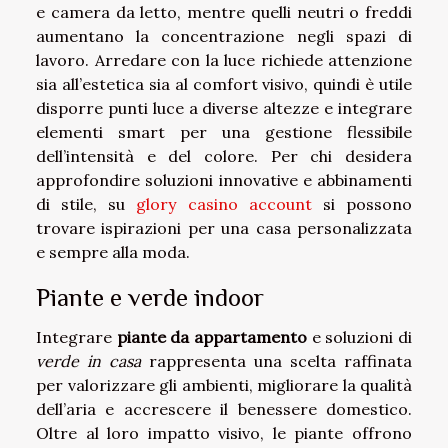
e camera da letto, mentre quelli neutri o freddi
aumentano la concentrazione negli spazi di
lavoro. Arredare con la luce richiede attenzione
sia all’estetica sia al comfort visivo, quindi è utile
disporre punti luce a diverse altezze e integrare
elementi smart per una gestione flessibile
dell’intensità e del colore. Per chi desidera
approfondire soluzioni innovative e abbinamenti
di stile, su
glory casino account
si possono
trovare ispirazioni per una casa personalizzata
e sempre alla moda.
Piante e verde indoor
Integrare
piante da appartamento
e soluzioni di
verde in casa
rappresenta una scelta raffinata
per valorizzare gli ambienti, migliorare la qualità
dell’aria e accrescere il benessere domestico.
Oltre al loro impatto visivo, le piante offrono