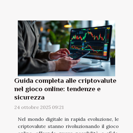
Guida completa alle criptovalute
nel gioco online: tendenze e
sicurezza
24 ottobre 2025 09:21
Nel mondo digitale in rapida evoluzione, le
criptovalute stanno rivoluzionando il gioco