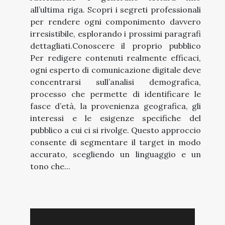
all’ultima riga. Scopri i segreti professionali
per rendere ogni componimento davvero
irresistibile, esplorando i prossimi paragrafi
dettagliati.Conoscere il proprio pubblico
Per redigere contenuti realmente efficaci,
ogni esperto di comunicazione digitale deve
concentrarsi sull’analisi demografica,
processo che permette di identificare le
fasce d’età, la provenienza geografica, gli
interessi e le esigenze specifiche del
pubblico a cui ci si rivolge. Questo approccio
consente di segmentare il target in modo
accurato, scegliendo un linguaggio e un
tono che...