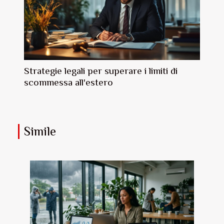
Strategie legali per superare i limiti di
scommessa all'estero
Simile