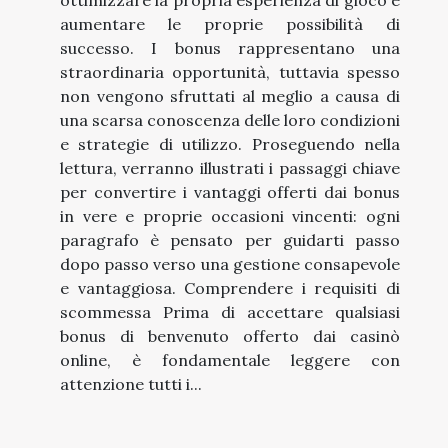
ottimizzare la propria esperienza di gioco e
aumentare le proprie possibilità di
successo. I bonus rappresentano una
straordinaria opportunità, tuttavia spesso
non vengono sfruttati al meglio a causa di
una scarsa conoscenza delle loro condizioni
e strategie di utilizzo. Proseguendo nella
lettura, verranno illustrati i passaggi chiave
per convertire i vantaggi offerti dai bonus
in vere e proprie occasioni vincenti: ogni
paragrafo è pensato per guidarti passo
dopo passo verso una gestione consapevole
e vantaggiosa. Comprendere i requisiti di
scommessa Prima di accettare qualsiasi
bonus di benvenuto offerto dai casinò
online, è fondamentale leggere con
attenzione tutti i...