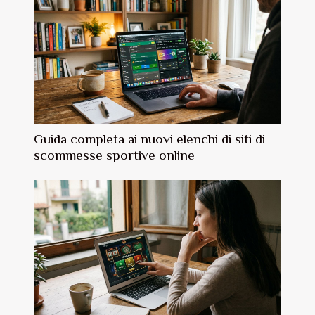
Guida completa ai nuovi elenchi di siti di
scommesse sportive online