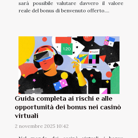
sarà possibile valutare davvero il valore
reale del bonus di benvenuto offerto....
Guida completa ai rischi e alle
opportunità dei bonus nei casinò
virtuali
2 novembre 2025 10:42