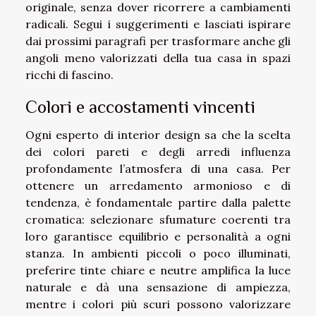
originale, senza dover ricorrere a cambiamenti
radicali. Segui i suggerimenti e lasciati ispirare
dai prossimi paragrafi per trasformare anche gli
angoli meno valorizzati della tua casa in spazi
ricchi di fascino.
Colori e accostamenti vincenti
Ogni esperto di interior design sa che la scelta
dei colori pareti e degli arredi influenza
profondamente l’atmosfera di una casa. Per
ottenere un arredamento armonioso e di
tendenza, è fondamentale partire dalla palette
cromatica: selezionare sfumature coerenti tra
loro garantisce equilibrio e personalità a ogni
stanza. In ambienti piccoli o poco illuminati,
preferire tinte chiare e neutre amplifica la luce
naturale e dà una sensazione di ampiezza,
mentre i colori più scuri possono valorizzare