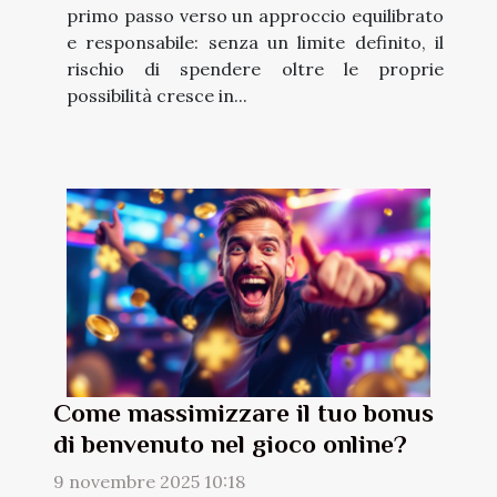
primo passo verso un approccio equilibrato
e responsabile: senza un limite definito, il
rischio di spendere oltre le proprie
possibilità cresce in...
Come massimizzare il tuo bonus
di benvenuto nel gioco online?
9 novembre 2025 10:18