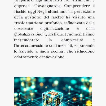
prepararti agli imprevisti con strumenti e
approcci all’avanguardia. Comprendere il
rischio oggi Negli ultimi anni, la percezione
della gestione del rischio ha vissuto una
trasformazione profonda, influenzata dalla
crescente digitalizzazione e dalla
globalizzazione. Questi due fenomeni hanno
incrementato la complessità e
l’interconnessione tra i mercati, esponendo
le aziende a nuovi scenari che richiedono
adattamento e innovazione....