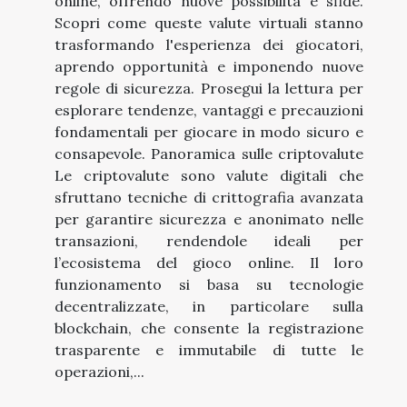
online, offrendo nuove possibilità e sfide.
Scopri come queste valute virtuali stanno
trasformando l'esperienza dei giocatori,
aprendo opportunità e imponendo nuove
regole di sicurezza. Prosegui la lettura per
esplorare tendenze, vantaggi e precauzioni
fondamentali per giocare in modo sicuro e
consapevole. Panoramica sulle criptovalute
Le criptovalute sono valute digitali che
sfruttano tecniche di crittografia avanzata
per garantire sicurezza e anonimato nelle
transazioni, rendendole ideali per
l’ecosistema del gioco online. Il loro
funzionamento si basa su tecnologie
decentralizzate, in particolare sulla
blockchain, che consente la registrazione
trasparente e immutabile di tutte le
operazioni,...