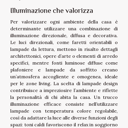
Illuminazione che valorizza
Per valorizzare ogni ambiente della casa è
determinante utilizzare una combinazione di
illuminazione direzionale, diffusa e decorativa.
Le luci direzionali, come faretti orientabili o
lampade da lettura, mettono in risalto dettagli
architettonici, opere d’arte o elementi di arredo
specifici, mentre fonti luminose diffuse come
plafoniere e lampade da soffitto creano
un’atmosfera accogliente e omogenea, ideale
per le zone living. La scelta di lampade design
contribuisce a impreziosire l’ambiente e riflette
la personalità di chi abita la casa. Un trucco
illuminazione efficace consiste nell’utilizzare
lampade con temperatura colore regolabile,
così da adattare la luce alle diverse funzioni degli
spazi: toni caldi favoriscono il relax in soggiorno