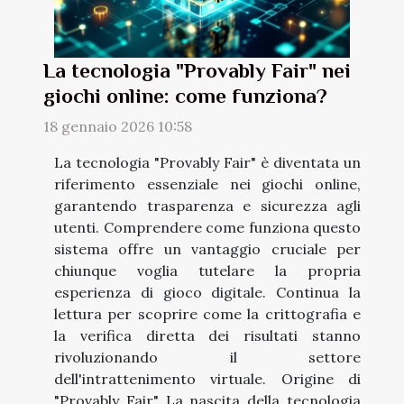
La tecnologia "Provably Fair" nei
giochi online: come funziona?
18 gennaio 2026 10:58
La tecnologia "Provably Fair" è diventata un
riferimento essenziale nei giochi online,
garantendo trasparenza e sicurezza agli
utenti. Comprendere come funziona questo
sistema offre un vantaggio cruciale per
chiunque voglia tutelare la propria
esperienza di gioco digitale. Continua la
lettura per scoprire come la crittografia e
la verifica diretta dei risultati stanno
rivoluzionando il settore
dell'intrattenimento virtuale. Origine di
"Provably Fair" La nascita della tecnologia