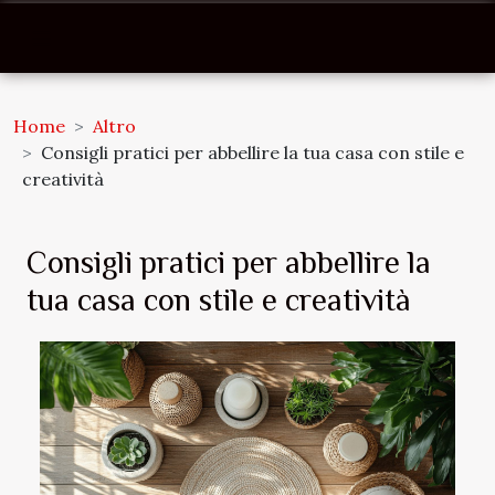
Home
Altro
Consigli pratici per abbellire la tua casa con stile e
creatività
Consigli pratici per abbellire la
tua casa con stile e creatività