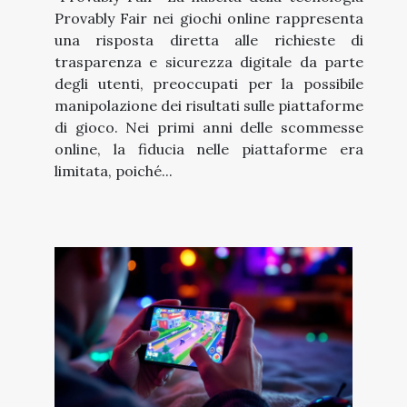
Provably Fair nei giochi online rappresenta
una risposta diretta alle richieste di
trasparenza e sicurezza digitale da parte
degli utenti, preoccupati per la possibile
manipolazione dei risultati sulle piattaforme
di gioco. Nei primi anni delle scommesse
online, la fiducia nelle piattaforme era
limitata, poiché...