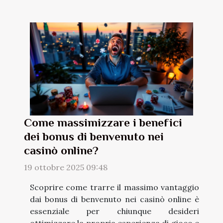
Come massimizzare i benefici
dei bonus di benvenuto nei
casinò online?
19 ottobre 2025 09:48
Scoprire come trarre il massimo vantaggio
dai bonus di benvenuto nei casinò online è
essenziale per chiunque desideri