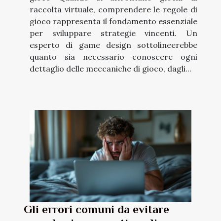
raccolta virtuale, comprendere le regole di
gioco rappresenta il fondamento essenziale
per sviluppare strategie vincenti. Un
esperto di game design sottolineerebbe
quanto sia necessario conoscere ogni
dettaglio delle meccaniche di gioco, dagli...
Gli errori comuni da evitare