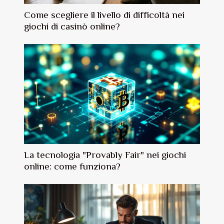
Come scegliere il livello di difficoltà nei
giochi di casinò online?
La tecnologia "Provably Fair" nei giochi
online: come funziona?