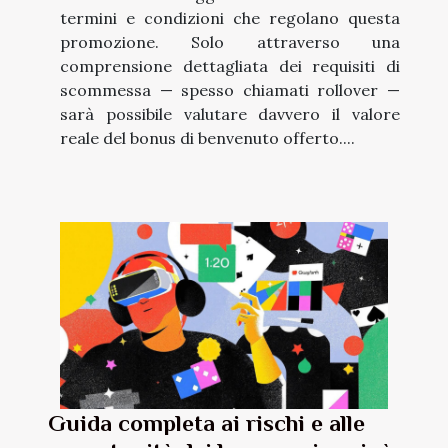
termini e condizioni che regolano questa
promozione. Solo attraverso una
comprensione dettagliata dei requisiti di
scommessa — spesso chiamati rollover —
sarà possibile valutare davvero il valore
reale del bonus di benvenuto offerto....
Guida completa ai rischi e alle