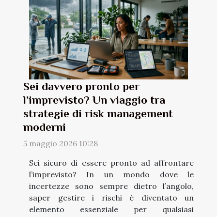
Sei davvero pronto per
l’imprevisto? Un viaggio tra
strategie di risk management
moderni
5 maggio 2026 10:28
Sei sicuro di essere pronto ad affrontare
l’imprevisto? In un mondo dove le
incertezze sono sempre dietro l’angolo,
saper gestire i rischi è diventato un
elemento essenziale per qualsiasi