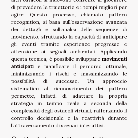
di prevedere le traiettorie e i tempi migliori per
agire. Questo processo, chiamato pattern
recognition, si basa sull’osservazione avanzata
dei dettagli e sull’analisi delle sequenze di
movimento, sfruttando la capacità di anticipare
gli eventi tramite esperienze pregresse e
attenzione ai segnali ambientali. Applicando
questa tecnica, è possibile sviluppare
movimenti
anticipati
e pianificare il percorso ottimale,
minimizzando i rischi e massimizzando le
possibilità di successo. Un approccio
sistematico al riconoscimento dei pattern
permette, infatti, di adattare la propria
strategia in tempo reale a seconda della
complessità degli ostacoli virtuali, rafforzando il
controllo decisionale e la reattività durante
l’attraversamento di scenari interattivi.