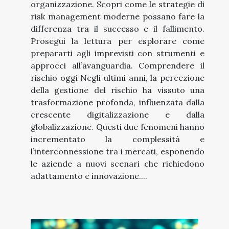
organizzazione. Scopri come le strategie di
risk management moderne possano fare la
differenza tra il successo e il fallimento.
Prosegui la lettura per esplorare come
prepararti agli imprevisti con strumenti e
approcci all’avanguardia. Comprendere il
rischio oggi Negli ultimi anni, la percezione
della gestione del rischio ha vissuto una
trasformazione profonda, influenzata dalla
crescente digitalizzazione e dalla
globalizzazione. Questi due fenomeni hanno
incrementato la complessità e
l’interconnessione tra i mercati, esponendo
le aziende a nuovi scenari che richiedono
adattamento e innovazione....