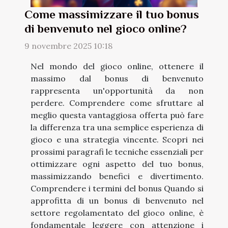
Come massimizzare il tuo bonus
di benvenuto nel gioco online?
9 novembre 2025 10:18
Nel mondo del gioco online, ottenere il
massimo dal bonus di benvenuto
rappresenta un'opportunità da non
perdere. Comprendere come sfruttare al
meglio questa vantaggiosa offerta può fare
la differenza tra una semplice esperienza di
gioco e una strategia vincente. Scopri nei
prossimi paragrafi le tecniche essenziali per
ottimizzare ogni aspetto del tuo bonus,
massimizzando benefici e divertimento.
Comprendere i termini del bonus Quando si
approfitta di un bonus di benvenuto nel
settore regolamentato del gioco online, è
fondamentale leggere con attenzione i