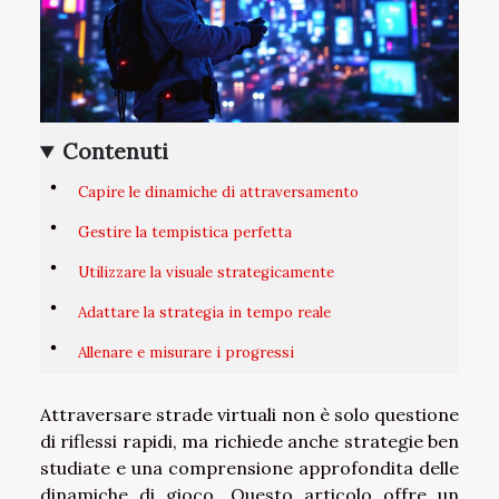
Contenuti
Capire le dinamiche di attraversamento
Gestire la tempistica perfetta
Utilizzare la visuale strategicamente
Adattare la strategia in tempo reale
Allenare e misurare i progressi
Attraversare strade virtuali non è solo questione
di riflessi rapidi, ma richiede anche strategie ben
studiate e una comprensione approfondita delle
dinamiche di gioco. Questo articolo offre un