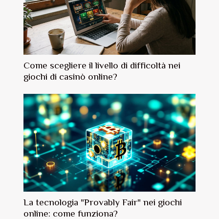
Come scegliere il livello di difficoltà nei
giochi di casinò online?
La tecnologia "Provably Fair" nei giochi
online: come funziona?