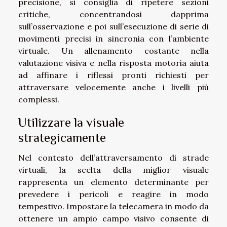
precisione, si consiglia di ripetere sezioni
critiche, concentrandosi dapprima
sull’osservazione e poi sull’esecuzione di serie di
movimenti precisi in sincronia con l’ambiente
virtuale. Un allenamento costante nella
valutazione visiva e nella risposta motoria aiuta
ad affinare i riflessi pronti richiesti per
attraversare velocemente anche i livelli più
complessi.
Utilizzare la visuale
strategicamente
Nel contesto dell’attraversamento di strade
virtuali, la scelta della miglior visuale
rappresenta un elemento determinante per
prevedere i pericoli e reagire in modo
tempestivo. Impostare la telecamera in modo da
ottenere un ampio campo visivo consente di