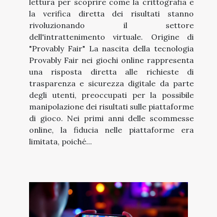
lettura per scoprire come la crittografia e
la verifica diretta dei risultati stanno
rivoluzionando il settore
dell'intrattenimento virtuale. Origine di
"Provably Fair" La nascita della tecnologia
Provably Fair nei giochi online rappresenta
una risposta diretta alle richieste di
trasparenza e sicurezza digitale da parte
degli utenti, preoccupati per la possibile
manipolazione dei risultati sulle piattaforme
di gioco. Nei primi anni delle scommesse
online, la fiducia nelle piattaforme era
limitata, poiché...