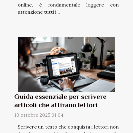
online, è fondamentale leggere con
attenzione tutti i...
Guida essenziale per scrivere
articoli che attirano lettori
10 ottobre 2025 01:04
Scrivere un testo che conquista i lettori non