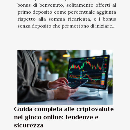
bonus di benvenuto, solitamente offerti al
primo deposito come percentuale aggiunta
rispetto alla somma ricaricata, e i bonus
senza deposito che permettono di iniziare...
Guida completa alle criptovalute
nel gioco online: tendenze e
sicurezza