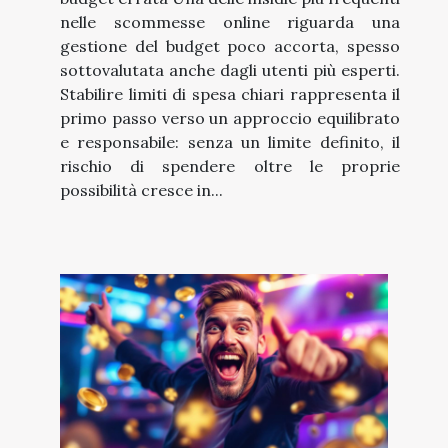
nelle scommesse online riguarda una
gestione del budget poco accorta, spesso
sottovalutata anche dagli utenti più esperti.
Stabilire limiti di spesa chiari rappresenta il
primo passo verso un approccio equilibrato
e responsabile: senza un limite definito, il
rischio di spendere oltre le proprie
possibilità cresce in...