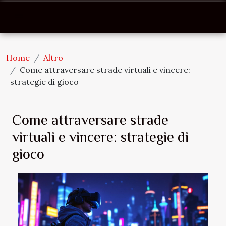
Home
Altro
Come attraversare strade virtuali e vincere:
strategie di gioco
Come attraversare strade
virtuali e vincere: strategie di
gioco