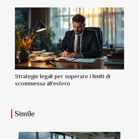
Strategie legali per superare i limiti di
scommessa all'estero
Simile