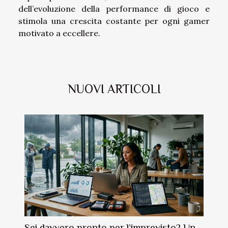
dell’evoluzione della performance di gioco e
stimola una crescita costante per ogni gamer
motivato a eccellere.
NUOVI ARTICOLI
Sei davvero pronto per l’imprevisto? Un