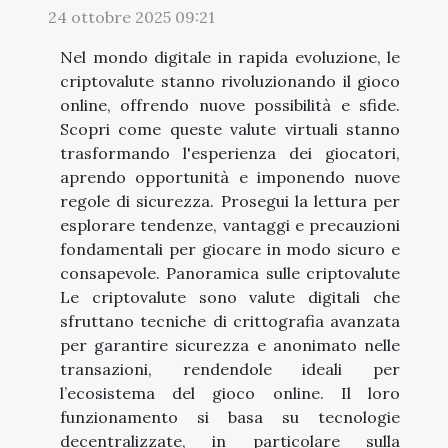
24 ottobre 2025 09:21
Nel mondo digitale in rapida evoluzione, le
criptovalute stanno rivoluzionando il gioco
online, offrendo nuove possibilità e sfide.
Scopri come queste valute virtuali stanno
trasformando l'esperienza dei giocatori,
aprendo opportunità e imponendo nuove
regole di sicurezza. Prosegui la lettura per
esplorare tendenze, vantaggi e precauzioni
fondamentali per giocare in modo sicuro e
consapevole. Panoramica sulle criptovalute
Le criptovalute sono valute digitali che
sfruttano tecniche di crittografia avanzata
per garantire sicurezza e anonimato nelle
transazioni, rendendole ideali per
l’ecosistema del gioco online. Il loro
funzionamento si basa su tecnologie
decentralizzate, in particolare sulla