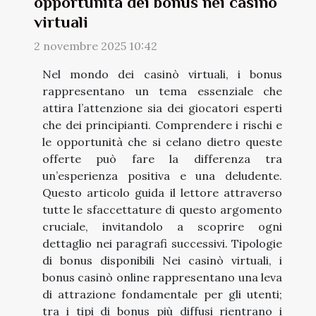
opportunità dei bonus nei casinò
virtuali
2 novembre 2025 10:42
Nel mondo dei casinò virtuali, i bonus
rappresentano un tema essenziale che
attira l’attenzione sia dei giocatori esperti
che dei principianti. Comprendere i rischi e
le opportunità che si celano dietro queste
offerte può fare la differenza tra
un’esperienza positiva e una deludente.
Questo articolo guida il lettore attraverso
tutte le sfaccettature di questo argomento
cruciale, invitandolo a scoprire ogni
dettaglio nei paragrafi successivi. Tipologie
di bonus disponibili Nei casinò virtuali, i
bonus casinò online rappresentano una leva
di attrazione fondamentale per gli utenti;
tra i tipi di bonus più diffusi rientrano i