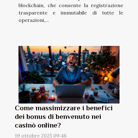
blockchain, che consente la registrazione
trasparente e immutabile di tutte le
operazioni,...
Come massimizzare i benefici
dei bonus di benvenuto nei
casinò online?
19 ottobre 2025 09:48