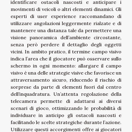
identificare ostacoli nascosti e anticipare i
movimenti di veicoli o altri elementi dinamici. Gli
esperti di user experience raccomandano di
utilizzare angolazioni leggermente rialzate e di
mantenere una distanza tale da permettere una
visione panoramica dell’ambiente circostante,
senza però perdere il dettaglio degli oggetti
vicini. In ambito pratico, il termine campo visivo
indica l’area che il giocatore può osservare sullo
schermo in ogni momento: allargare il campo
visivo è una delle strategie visive che favorisce un
attraversamento sicuro, riducendo il rischio di
sorprese da parte di elementi fuori dal centro
dell’inquadratura. Un’attenta regolazione della
telecamera permette di adattarsi ai diversi
scenari di gioco, ottimizzando le probabilità di
individuare in anticipo gli ostacoli nascosti e
facilitando le scelte strategiche durante l’azione.
Utilizzare questi accorgimenti offre ai giocatori