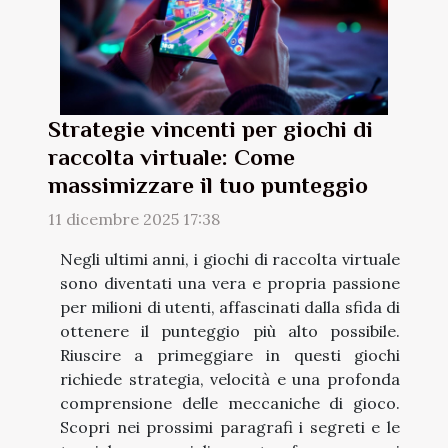
Strategie vincenti per giochi di
raccolta virtuale: Come
massimizzare il tuo punteggio
11 dicembre 2025 17:38
Negli ultimi anni, i giochi di raccolta virtuale
sono diventati una vera e propria passione
per milioni di utenti, affascinati dalla sfida di
ottenere il punteggio più alto possibile.
Riuscire a primeggiare in questi giochi
richiede strategia, velocità e una profonda
comprensione delle meccaniche di gioco.
Scopri nei prossimi paragrafi i segreti e le