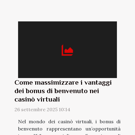
Come massimizzare i vantaggi
dei bonus di benvenuto nei
casinò virtuali
26 settembre 2025 10:14
Nel mondo dei casinò virtuali, i bonus di
benvenuto rappresentano un’opportunità