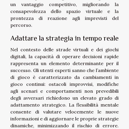
un vantaggio competitivo, migliorando la
consapevolezza dello spazio virtuale e la
prontezza di reazione agli imprevisti del
percorso.
Adattare la strategia in tempo reale
Nel contesto delle strade virtuali e dei giochi
digitali, la capacità di operare decisioni rapide
rappresenta un elemento determinante per il
successo. Gli utenti esperti sanno che l’ambiente
di gioco è caratterizzato da cambiamenti in
gioco continui: ostacoli improvvisi, modifiche
agli scenari e comportamenti non prevedibili
degli avversari richiedono un elevato grado di
adattamento strategico. La flessibilità mentale
consente di valutare velocemente le nuove
informazioni e di aggiornare le proprie strategie
dinamiche, minimizzando il rischio di errore.