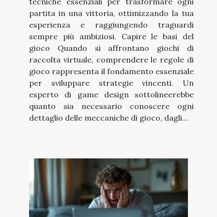
tecniche essenziali per trasformare ogni
partita in una vittoria, ottimizzando la tua
esperienza e raggiungendo traguardi
sempre più ambiziosi. Capire le basi del
gioco Quando si affrontano giochi di
raccolta virtuale, comprendere le regole di
gioco rappresenta il fondamento essenziale
per sviluppare strategie vincenti. Un
esperto di game design sottolineerebbe
quanto sia necessario conoscere ogni
dettaglio delle meccaniche di gioco, dagli...