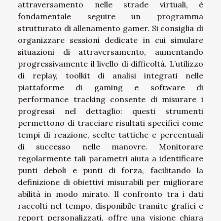
attraversamento nelle strade virtuali, è
fondamentale seguire un programma
strutturato di allenamento gamer. Si consiglia di
organizzare sessioni dedicate in cui simulare
situazioni di attraversamento, aumentando
progressivamente il livello di difficoltà. L’utilizzo
di replay, toolkit di analisi integrati nelle
piattaforme di gaming e software di
performance tracking consente di misurare i
progressi nel dettaglio: questi strumenti
permettono di tracciare risultati specifici come
tempi di reazione, scelte tattiche e percentuali
di successo nelle manovre. Monitorare
regolarmente tali parametri aiuta a identificare
punti deboli e punti di forza, facilitando la
definizione di obiettivi misurabili per migliorare
abilità in modo mirato. Il confronto tra i dati
raccolti nel tempo, disponibile tramite grafici e
report personalizzati, offre una visione chiara