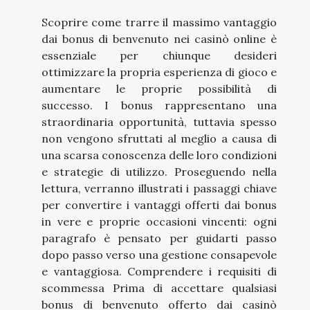
Scoprire come trarre il massimo vantaggio
dai bonus di benvenuto nei casinò online è
essenziale per chiunque desideri
ottimizzare la propria esperienza di gioco e
aumentare le proprie possibilità di
successo. I bonus rappresentano una
straordinaria opportunità, tuttavia spesso
non vengono sfruttati al meglio a causa di
una scarsa conoscenza delle loro condizioni
e strategie di utilizzo. Proseguendo nella
lettura, verranno illustrati i passaggi chiave
per convertire i vantaggi offerti dai bonus
in vere e proprie occasioni vincenti: ogni
paragrafo è pensato per guidarti passo
dopo passo verso una gestione consapevole
e vantaggiosa. Comprendere i requisiti di
scommessa Prima di accettare qualsiasi
bonus di benvenuto offerto dai casinò