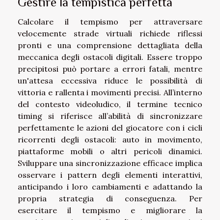
Gestire la tempistica perfetta
Calcolare il tempismo per attraversare
velocemente strade virtuali richiede riflessi
pronti e una comprensione dettagliata della
meccanica degli ostacoli digitali. Essere troppo
precipitosi può portare a errori fatali, mentre
un'attesa eccessiva riduce le possibilità di
vittoria e rallenta i movimenti precisi. All’interno
del contesto videoludico, il termine tecnico
timing si riferisce all’abilità di sincronizzare
perfettamente le azioni del giocatore con i cicli
ricorrenti degli ostacoli: auto in movimento,
piattaforme mobili o altri pericoli dinamici.
Sviluppare una sincronizzazione efficace implica
osservare i pattern degli elementi interattivi,
anticipando i loro cambiamenti e adattando la
propria strategia di conseguenza. Per
esercitare il tempismo e migliorare la