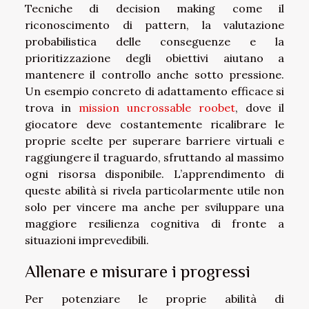
Tecniche di decision making come il
riconoscimento di pattern, la valutazione
probabilistica delle conseguenze e la
prioritizzazione degli obiettivi aiutano a
mantenere il controllo anche sotto pressione.
Un esempio concreto di adattamento efficace si
trova in
mission uncrossable roobet
, dove il
giocatore deve costantemente ricalibrare le
proprie scelte per superare barriere virtuali e
raggiungere il traguardo, sfruttando al massimo
ogni risorsa disponibile. L’apprendimento di
queste abilità si rivela particolarmente utile non
solo per vincere ma anche per sviluppare una
maggiore resilienza cognitiva di fronte a
situazioni imprevedibili.
Allenare e misurare i progressi
Per potenziare le proprie abilità di