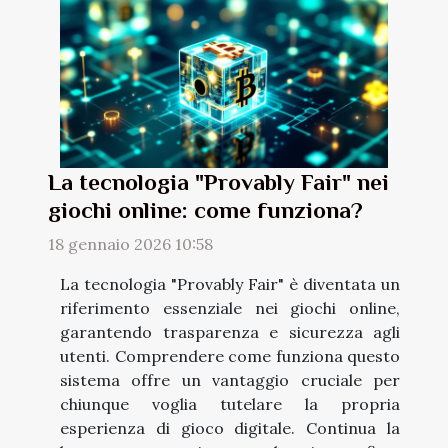
La tecnologia "Provably Fair" nei
giochi online: come funziona?
18 gennaio 2026 10:58
La tecnologia "Provably Fair" è diventata un
riferimento essenziale nei giochi online,
garantendo trasparenza e sicurezza agli
utenti. Comprendere come funziona questo
sistema offre un vantaggio cruciale per
chiunque voglia tutelare la propria
esperienza di gioco digitale. Continua la