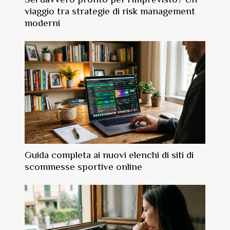
viaggio tra strategie di risk management
moderni
Guida completa ai nuovi elenchi di siti di
scommesse sportive online