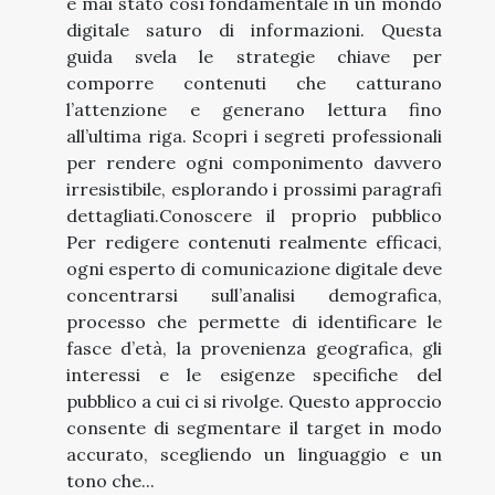
è mai stato così fondamentale in un mondo
digitale saturo di informazioni. Questa
guida svela le strategie chiave per
comporre contenuti che catturano
l’attenzione e generano lettura fino
all’ultima riga. Scopri i segreti professionali
per rendere ogni componimento davvero
irresistibile, esplorando i prossimi paragrafi
dettagliati.Conoscere il proprio pubblico
Per redigere contenuti realmente efficaci,
ogni esperto di comunicazione digitale deve
concentrarsi sull’analisi demografica,
processo che permette di identificare le
fasce d’età, la provenienza geografica, gli
interessi e le esigenze specifiche del
pubblico a cui ci si rivolge. Questo approccio
consente di segmentare il target in modo
accurato, scegliendo un linguaggio e un
tono che...